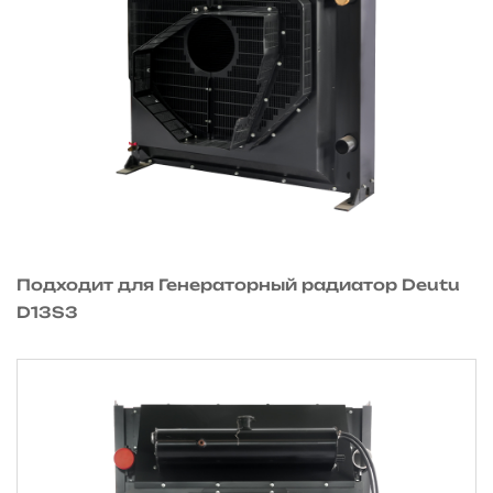
Подходит для Генераторный радиатор Deutu
D13S3