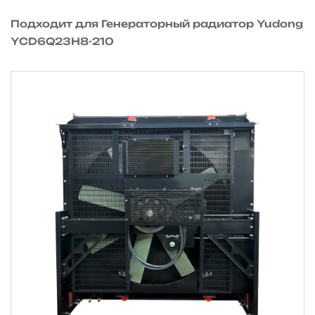
Подходит для Генераторный радиатор Yudong
YCD6Q23H8-210