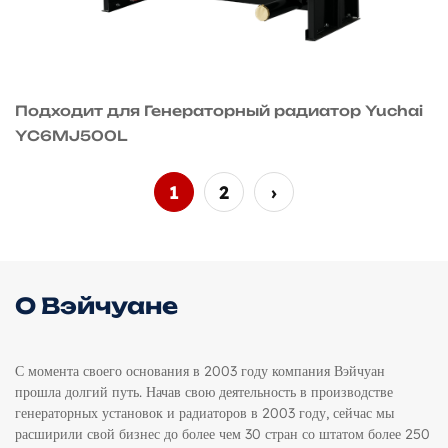
Подходит для Генераторный радиатор Yuchai
YC6MJ500L
1
2
›
О Вэйчуане
С момента своего основания в 2003 году компания Вэйчуан
прошла долгий путь. Начав свою деятельность в производстве
генераторных установок и радиаторов в 2003 году, сейчас мы
расширили свой бизнес до более чем 30 стран со штатом более 250