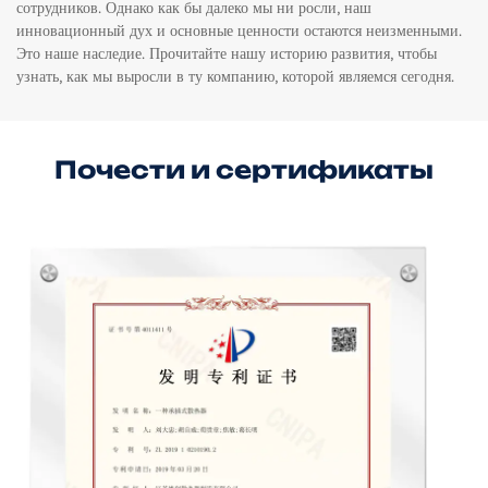
сотрудников. Однако как бы далеко мы ни росли, наш
инновационный дух и основные ценности остаются неизменными.
Это наше наследие. Прочитайте нашу историю развития, чтобы
узнать, как мы выросли в ту компанию, которой являемся сегодня.
Почести и сертификаты