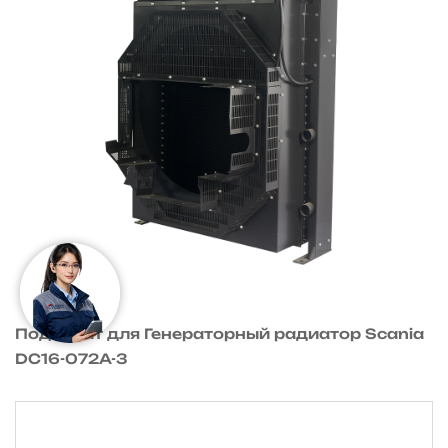
Подходит для Генераторный радиатор Scania
DC16-072A-3