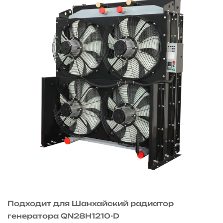
Подходит для Шанхайский радиатор
генератора QN28H1210-D