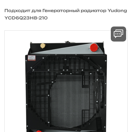
Подходит для Генераторный радиатор Yudong
YCD6Q23H8-210