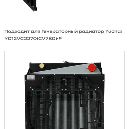
Подходит для Генераторный радиатор Yuchai
YC12VC2270(CV780)-P