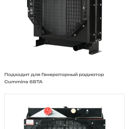
Подходит для Генераторный радиатор
Cummins 6BTA