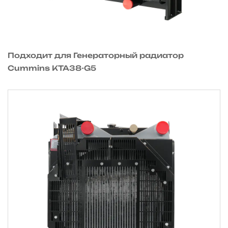
Подходит для Генераторный радиатор
Cummins KTA38-G5