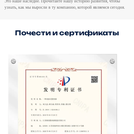
Это наше наследие. Прочитайте нашу историю развития, чтобы
узнать, как мы выросли в ту компанию, которой являемся сегодня.
Почести и сертификаты