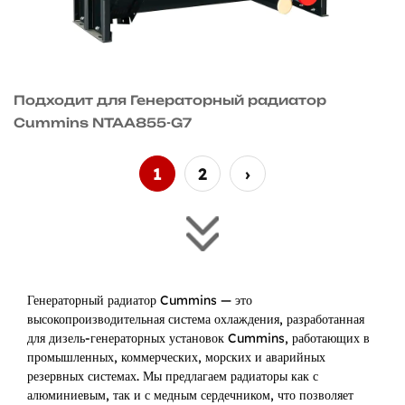
Подходит для Генераторный радиатор
Cummins NTAA855-G7
1
2
›
Генераторный радиатор Cummins — это
высокопроизводительная система охлаждения, разработанная
для дизель-генераторных установок Cummins, работающих в
промышленных, коммерческих, морских и аварийных
резервных системах. Мы предлагаем радиаторы как с
алюминиевым, так и с медным сердечником, что позволяет