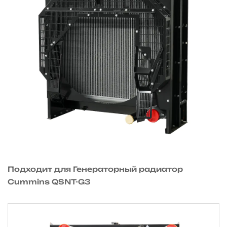
Подходит для Генераторный радиатор
Cummins QSNT-G3