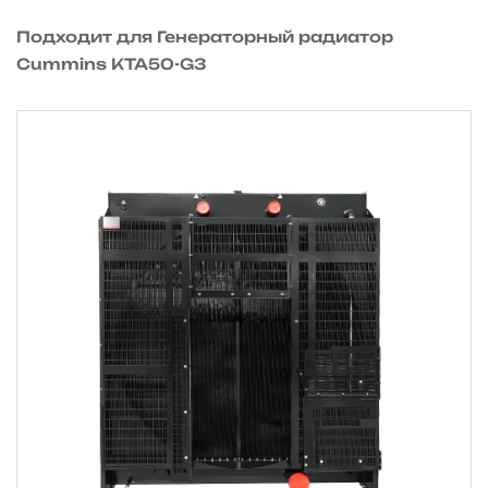
Подходит для Генераторный радиатор
Cummins KTA50-G3