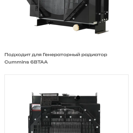
Подходит для Генераторный радиатор
Cummins 6BTAA