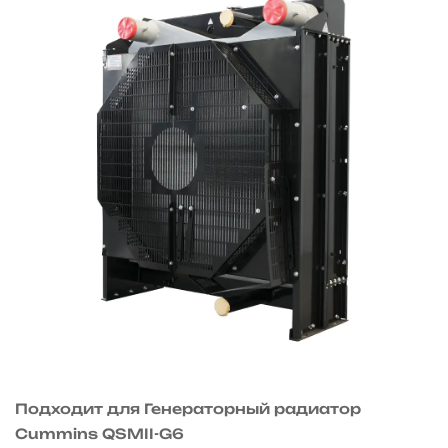
Подходит для Генераторный радиатор
Cummins QSMII-G6