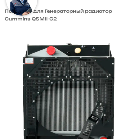
Подходит для Генераторный радиатор
Cummins QSMII-G2