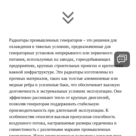
Радиаторы промышленных генераторов - это решения для
охлаждения в тяжелых условиях, предназначенные для
генераторных установок непрерывного или первичного
питания, используемых на заводах, горнодобывающих
предприятиях, крупных строительных проектах и критически
важной инфраструктуре. Эти радиаторы изготовлены из
прочных материалов, таких как толстые алюминиевые или
медные ребра и усиленные баки, что обеспечивает высокую
долговечность в экстремальных условиях эксплуатации. Они
эффективно рассеивают тепло от крупных двигателей,
позволяя генераторам поддерживать стабильную
производительность при длительной эксплуатации. К
особенностям относятся высокая пропускная способность
воздушного потока, настраиваемые размеры сердечника и
совместимость с различными марками промышленных
генераторов. Наши промышленные радиаторы снижают риск