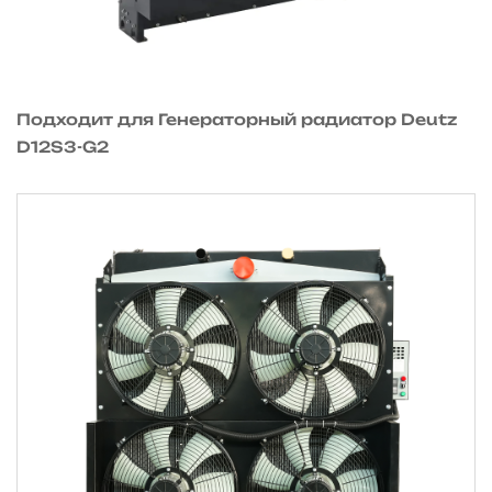
Подходит для Генераторный радиатор Deutz
D12S3-G2