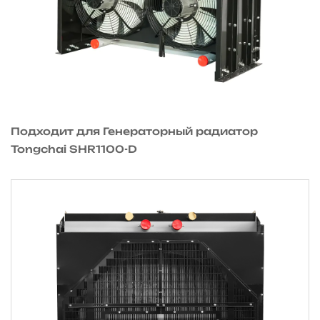
Подходит для Генераторный радиатор
Tongchai SHR1100-D