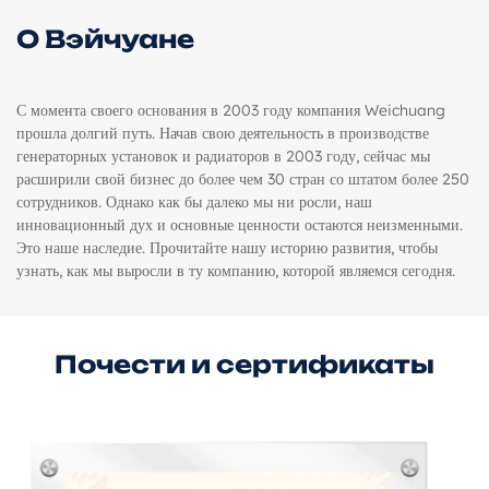
О Вэйчуане
С момента своего основания в 2003 году компания Weichuang
прошла долгий путь. Начав свою деятельность в производстве
генераторных установок и радиаторов в 2003 году, сейчас мы
расширили свой бизнес до более чем 30 стран со штатом более 250
сотрудников. Однако как бы далеко мы ни росли, наш
инновационный дух и основные ценности остаются неизменными.
Это наше наследие. Прочитайте нашу историю развития, чтобы
узнать, как мы выросли в ту компанию, которой являемся сегодня.
Почести и сертификаты