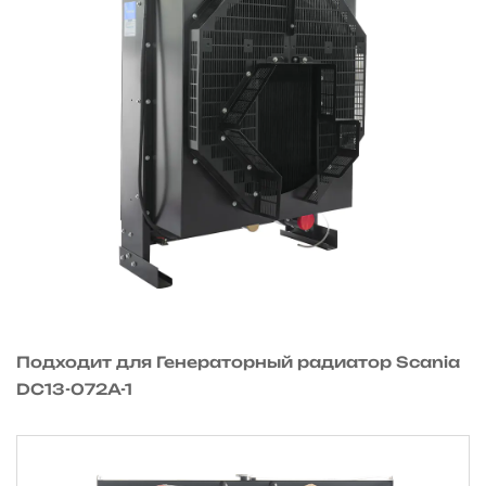
Подходит для Генераторный радиатор Scania
DC13-072A-1