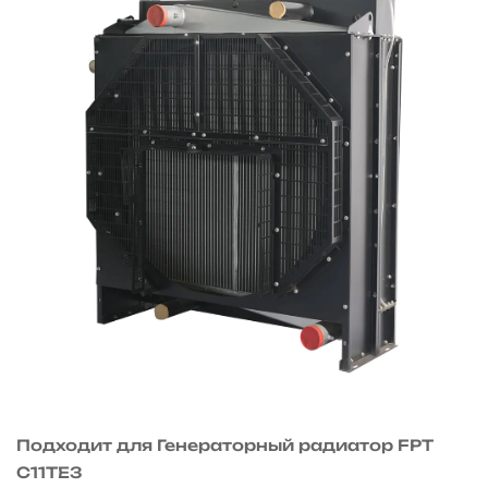
Подходит для Генераторный радиатор FPT
C11TE3