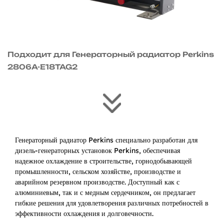
Подходит для Генераторный радиатор Perkins
2806A-E18TAG2
Генераторный радиатор Perkins специально разработан для
дизель-генераторных установок Perkins, обеспечивая
надежное охлаждение в строительстве, горнодобывающей
промышленности, сельском хозяйстве, производстве и
аварийном резервном производстве. Доступный как с
алюминиевым, так и с медным сердечником, он предлагает
гибкие решения для удовлетворения различных потребностей в
эффективности охлаждения и долговечности.