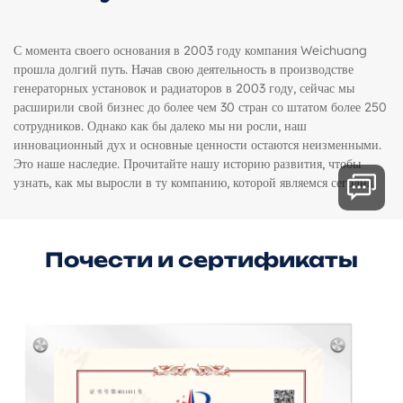
С момента своего основания в 2003 году компания Weichuang
прошла долгий путь. Начав свою деятельность в производстве
генераторных установок и радиаторов в 2003 году, сейчас мы
расширили свой бизнес до более чем 30 стран со штатом более 250
сотрудников. Однако как бы далеко мы ни росли, наш
инновационный дух и основные ценности остаются неизменными.
Это наше наследие. Прочитайте нашу историю развития, чтобы
узнать, как мы выросли в ту компанию, которой являемся сегодня.
Почести и сертификаты