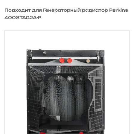
Подходит для Генераторный радиатор Perkins
4008TAG2A-P