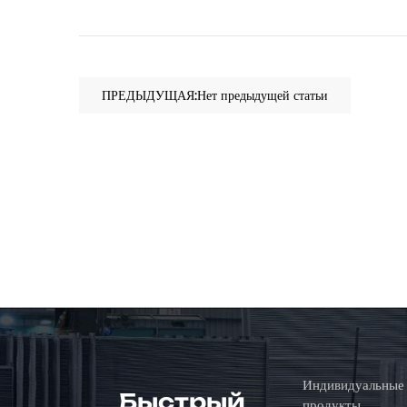
ПРЕДЫДУЩАЯ:Нет предыдущей статьи
Индивидуальные
Быстрый
продукты