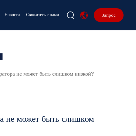
Новости
Свяжитесь с нами
Запрос
и
ратора не может быть слишком низкой?
а не может быть слишком