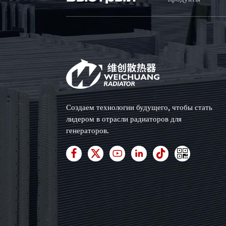
Создаем технологии будущего, чтобы стать
лидером в отрасли радиаторов для
генераторов.